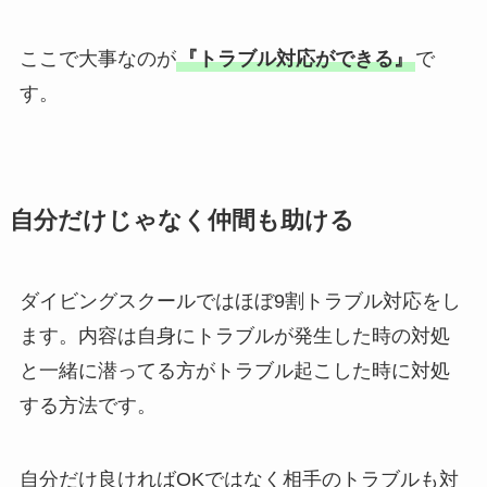
ここで大事なのが
『トラブル対応ができる』
で
す。
自分だけじゃなく仲間も助ける
ダイビングスクールではほぼ9割トラブル対応をし
ます。内容は自身にトラブルが発生した時の対処
と一緒に潜ってる方がトラブル起こした時に対処
する方法です。
自分だけ良ければOKではなく相手のトラブルも対