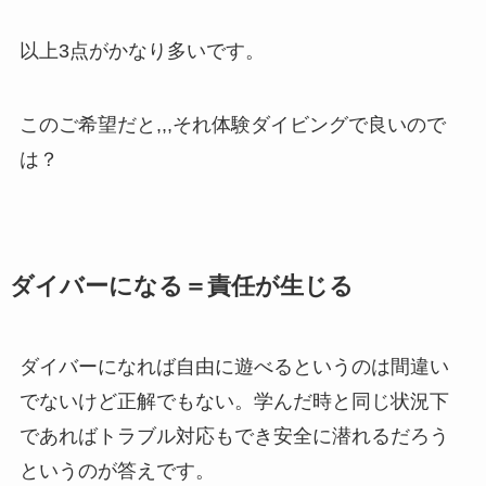
以上3点がかなり多いです。
このご希望だと,,,それ体験ダイビングで良いので
は？
ダイバーになる＝責任が生じる
ダイバーになれば自由に遊べるというのは間違い
でないけど正解でもない。学んだ時と同じ状況下
であればトラブル対応もでき安全に潜れるだろう
というのが答えです。