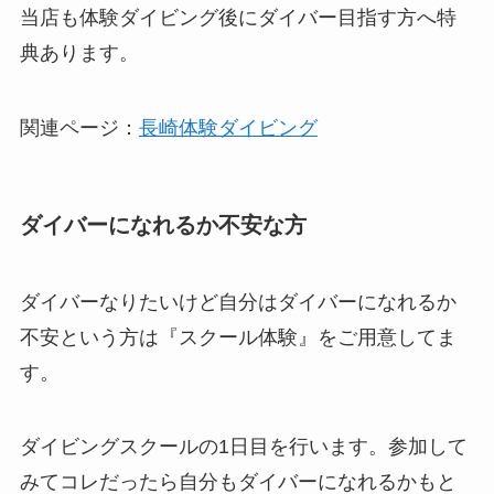
当店も体験ダイビング後にダイバー目指す方へ特
典あります。
関連ページ：
長崎体験ダイビング
ダイバーになれるか不安な方
ダイバーなりたいけど自分はダイバーになれるか
不安という方は『スクール体験』をご用意してま
す。
ダイビングスクールの1日目を行います。参加して
みてコレだったら自分もダイバーになれるかもと