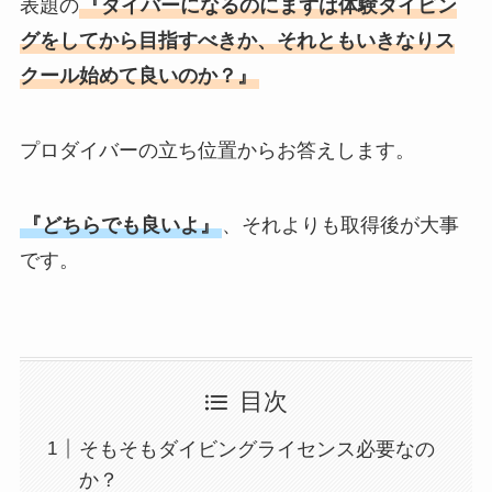
表題の
『ダイバーになるのにまずは体験ダイビン
グをしてから目指すべきか、それともいきなりス
クール始めて良いのか？』
プロダイバーの立ち位置からお答えします。
『どちらでも良いよ』
、それよりも取得後が大事
です。
目次
そもそもダイビングライセンス必要なの
か？