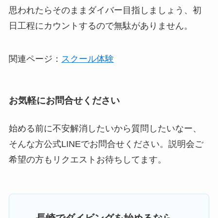
思われたらそのままダイバー目指しましょう、初
日工程にカウントするので無駄がありません。
関連ページ：
スクール体験
お気軽にお問合せください
始める前に不安解消したいから質問したいなー、
そんな方公式LINEでお問合せください。説明会ご
希望の方もリクエストお待ちしてます。
長崎でダイビングを始めるなら、