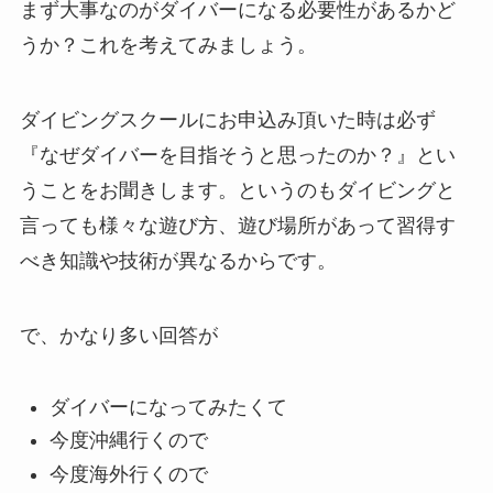
まず大事なのがダイバーになる必要性があるかど
うか？これを考えてみましょう。
ダイビングスクールにお申込み頂いた時は必ず
『なぜダイバーを目指そうと思ったのか？』とい
うことをお聞きします。というのもダイビングと
言っても様々な遊び方、遊び場所があって習得す
べき知識や技術が異なるからです。
で、かなり多い回答が
ダイバーになってみたくて
今度沖縄行くので
今度海外行くので