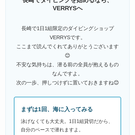
VERRYSへ
長崎で1日1組限定のダイビングショップ
VERRYSです。
ここまで読んでくれてありがとうございます
😊
不安な気持ちは、潜る前の全員が抱えるもの
なんですよ。
次の一歩、押しつけずに置いておきますね😊
まずは1回、海に入ってみる
泳げなくても大丈夫。1日1組貸切だから、
自分のペースで潜れますよ。