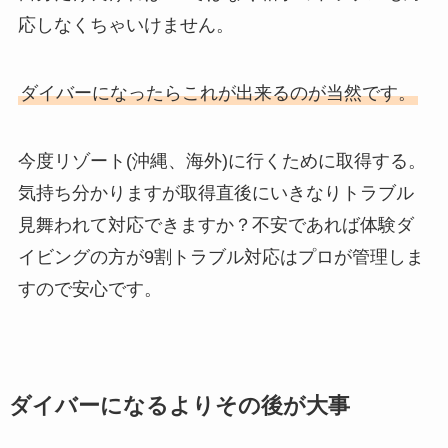
応しなくちゃいけません。
ダイバーになったらこれが出来るのが当然です。
今度リゾート(沖縄、海外)に行くために取得する。
気持ち分かりますが取得直後にいきなりトラブル
見舞われて対応できますか？不安であれば体験ダ
イビングの方が9割トラブル対応はプロが管理しま
すので安心です。
ダイバーになるよりその後が大事