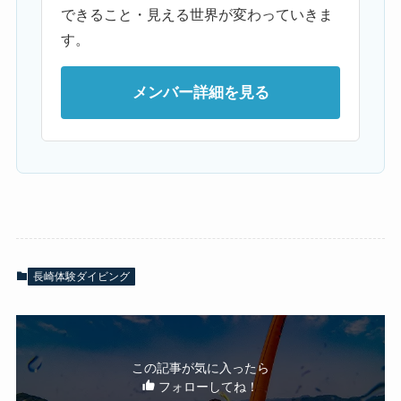
できること・見える世界が変わっていきま
す。
メンバー詳細を見る
長崎体験ダイビング
この記事が気に入ったら
フォローしてね！