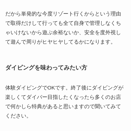
だから単発的な今度リゾート行くからという理由
で取得だけして行っても全て自身で管理しなくち
ゃいけないから遊ぶ余裕ないか、安全を度外視し
て遊んで周りがヒヤヒヤしてるかになります。
ダイビングを味わってみたい方
体験ダイビングでOKです。終了後にダイビングが
楽しくてダイバー目指したくなったら多くのお店
で何かしら特典があると思いますので聞いてみて
ください。