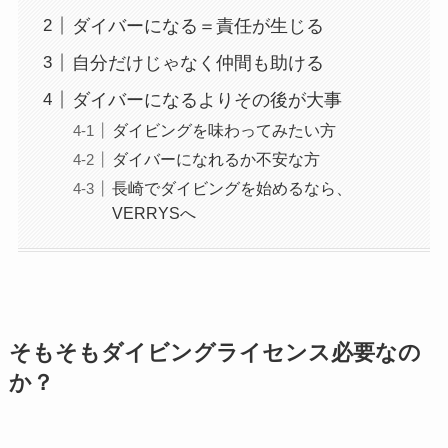
ダイバーになる＝責任が生じる
自分だけじゃなく仲間も助ける
ダイバーになるよりその後が大事
ダイビングを味わってみたい方
ダイバーになれるか不安な方
長崎でダイビングを始めるなら、
VERRYSへ
そもそもダイビングライセンス必要なの
か？