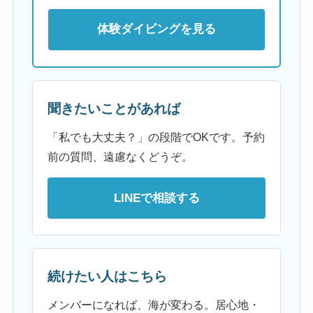
体験ダイビングを見る
聞きたいことがあれば
「私でも大丈夫？」の段階でOKです。予約
前の質問、遠慮なくどうぞ。
LINEで相談する
続けたい人はこちら
メンバーになれば、海が変わる。居心地・