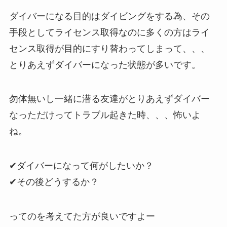
ダイバーになる目的はダイビングをする為、その
手段としてライセンス取得なのに多くの方はライ
センス取得が目的にすり替わってしまって、、、
とりあえずダイバーになった状態が多いです。
勿体無いし一緒に潜る友達がとりあえずダイバー
なっただけってトラブル起きた時、、、怖いよ
ね。
✔︎ダイバーになって何がしたいか？
✔︎その後どうするか？
ってのを考えてた方が良いですよー